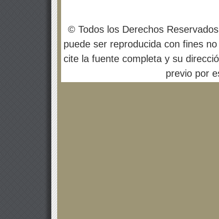
© Todos los Derechos Reservados
puede ser reproducida con fines no 
cite la fuente completa y su direcci
previo por es