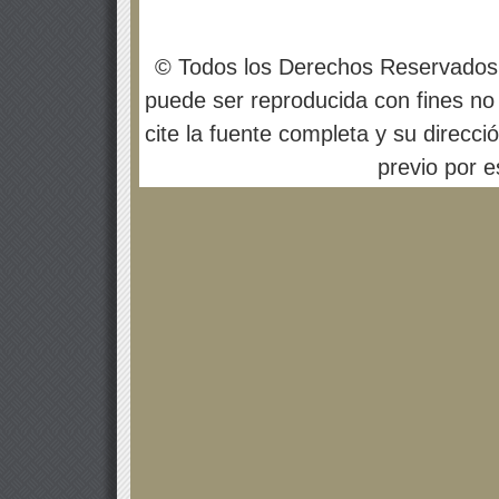
© Todos los Derechos Reservados
puede ser reproducida con fines no 
cite la fuente completa y su direcci
previo por es