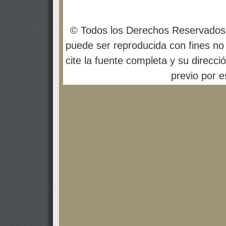
© Todos los Derechos Reservados
puede ser reproducida con fines no 
cite la fuente completa y su direcci
previo por es