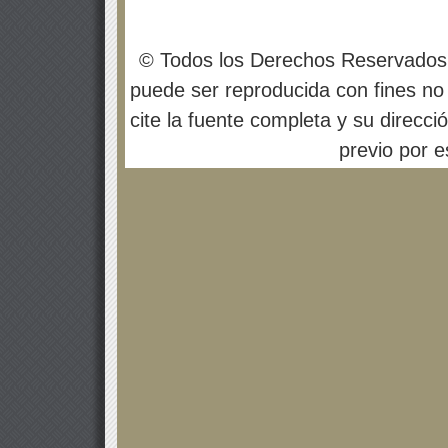
© Todos los Derechos Reservados
puede ser reproducida con fines no 
cite la fuente completa y su direcci
previo por es