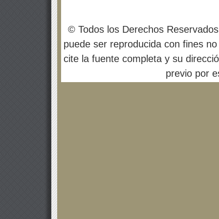
© Todos los Derechos Reservados
puede ser reproducida con fines no 
cite la fuente completa y su direcci
previo por es