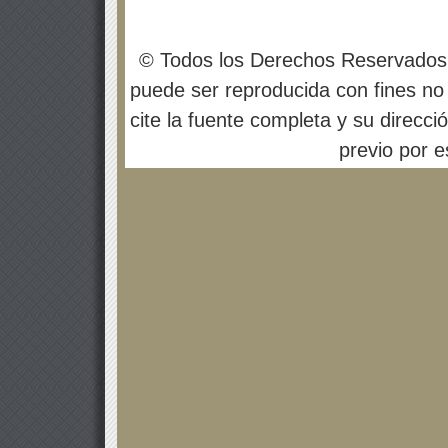
© Todos los Derechos Reservados
puede ser reproducida con fines no 
cite la fuente completa y su direcci
previo por es