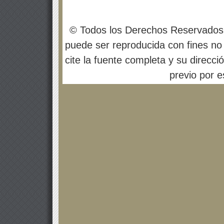
© Todos los Derechos Reservados
puede ser reproducida con fines no 
cite la fuente completa y su direcci
previo por es