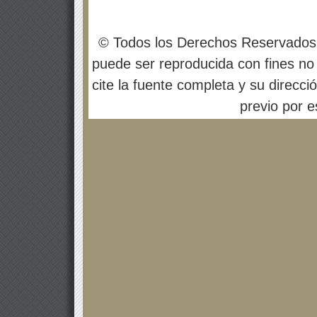
© Todos los Derechos Reservados
puede ser reproducida con fines no 
cite la fuente completa y su direcci
previo por es