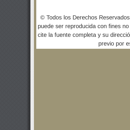
© Todos los Derechos Reservados
puede ser reproducida con fines no 
cite la fuente completa y su direcci
previo por es