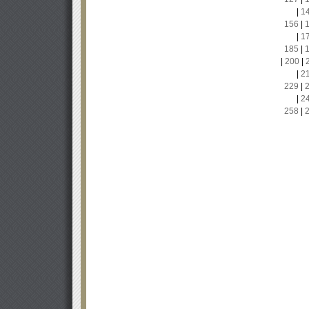
|
1
156
|
|
1
185
|
|
200
|
|
2
229
|
|
2
258
|