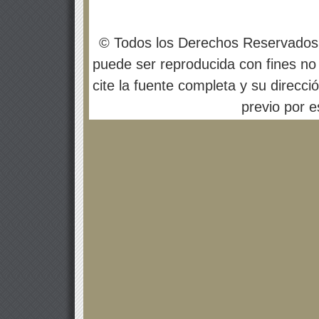
© Todos los Derechos Reservados
puede ser reproducida con fines no 
cite la fuente completa y su direcci
previo por es