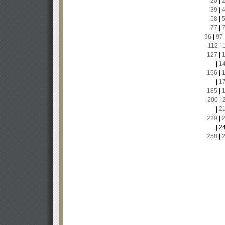
20
|
39
|
58
|
77
|
96
|
97
112
|
127
|
|
1
156
|
|
1
185
|
|
200
|
|
2
229
|
|
2
258
|