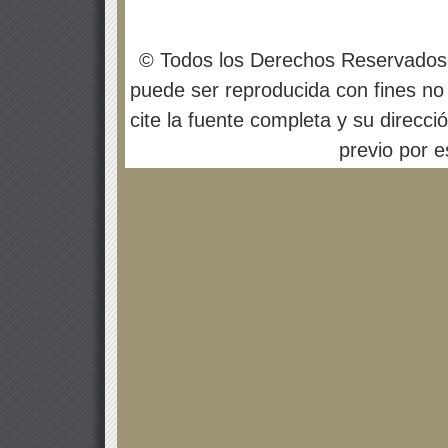
© Todos los Derechos Reservados
puede ser reproducida con fines no 
cite la fuente completa y su direcci
previo por es