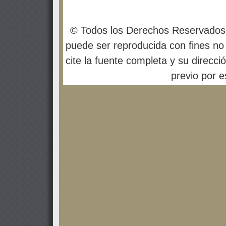
© Todos los Derechos Reservados
puede ser reproducida con fines no 
cite la fuente completa y su direcci
previo por es