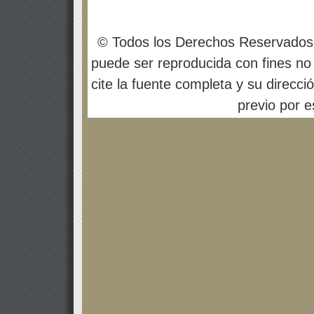
© Todos los Derechos Reservados
puede ser reproducida con fines no 
cite la fuente completa y su direcci
previo por es