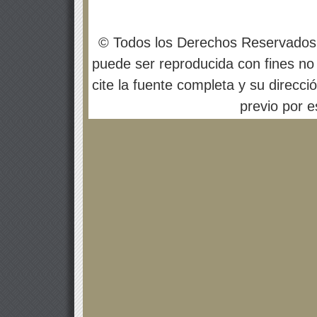
© Todos los Derechos Reservados
puede ser reproducida con fines no 
cite la fuente completa y su direcci
previo por es