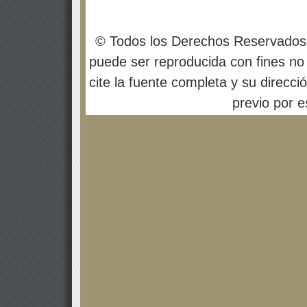
© Todos los Derechos Reservados
puede ser reproducida con fines no 
cite la fuente completa y su direcci
previo por es