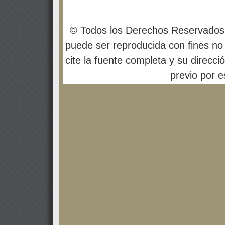
© Todos los Derechos Reservados
puede ser reproducida con fines no 
cite la fuente completa y su direcci
previo por es