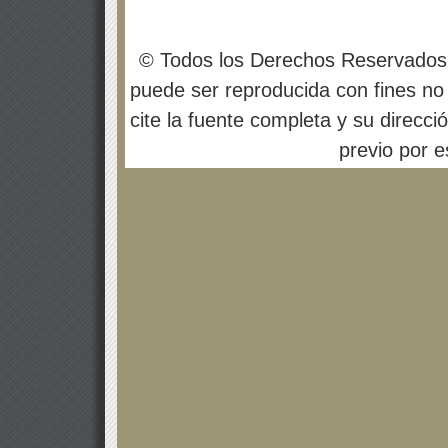
© Todos los Derechos Reservados
puede ser reproducida con fines no 
cite la fuente completa y su direcci
previo por es