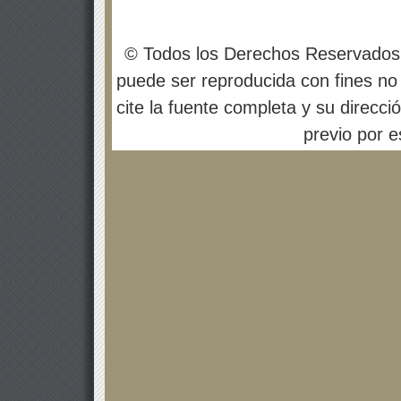
© Todos los Derechos Reservados
puede ser reproducida con fines no 
cite la fuente completa y su direcci
previo por es