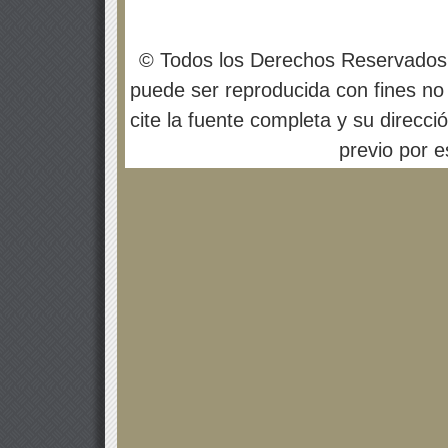
© Todos los Derechos Reservados
puede ser reproducida con fines no 
cite la fuente completa y su direcci
previo por es