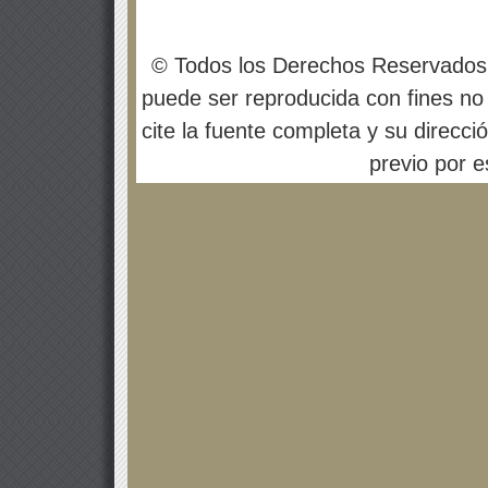
© Todos los Derechos Reservados
puede ser reproducida con fines no 
cite la fuente completa y su direcci
previo por es