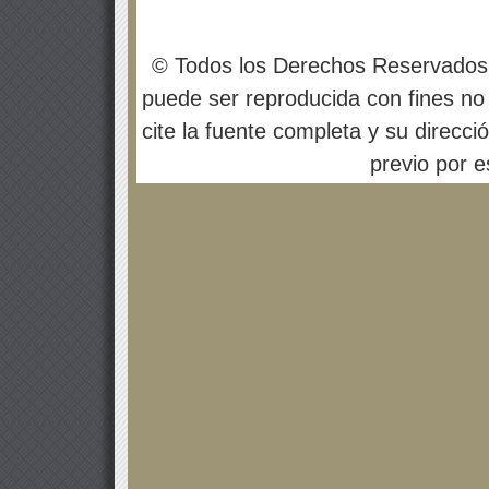
© Todos los Derechos Reservados
puede ser reproducida con fines no 
cite la fuente completa y su direcci
previo por es