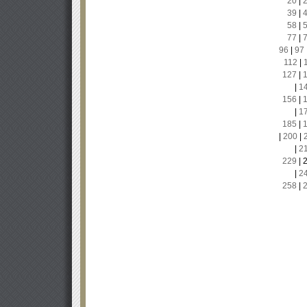
20
|
39
|
58
|
77
|
96
|
97
112
|
127
|
|
1
156
|
|
1
185
|
|
200
|
|
2
229
|
|
2
258
|