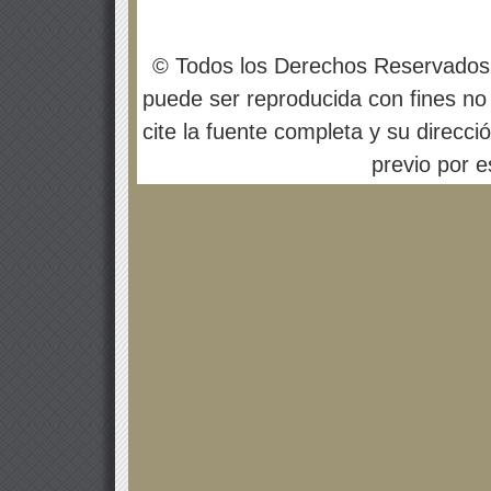
© Todos los Derechos Reservados
puede ser reproducida con fines no 
cite la fuente completa y su direcci
previo por es