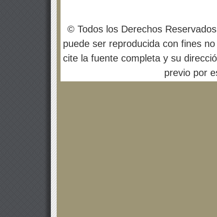
© Todos los Derechos Reservados
puede ser reproducida con fines no 
cite la fuente completa y su direcci
previo por es