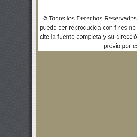
© Todos los Derechos Reservados
puede ser reproducida con fines no 
cite la fuente completa y su direcci
previo por es