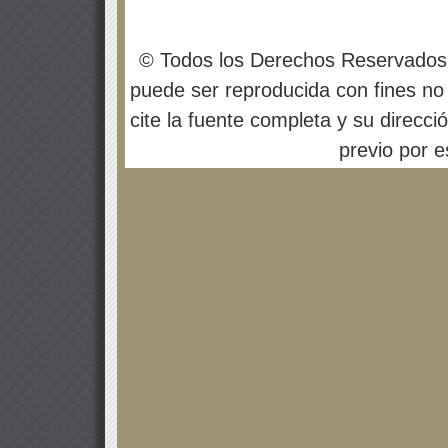
© Todos los Derechos Reservados
puede ser reproducida con fines no 
cite la fuente completa y su direcci
previo por es