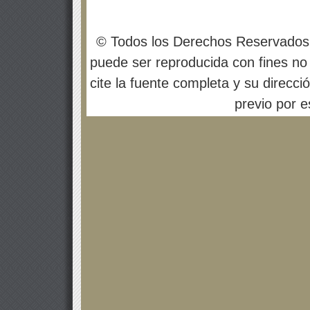
© Todos los Derechos Reservados
puede ser reproducida con fines no 
cite la fuente completa y su direcci
previo por es