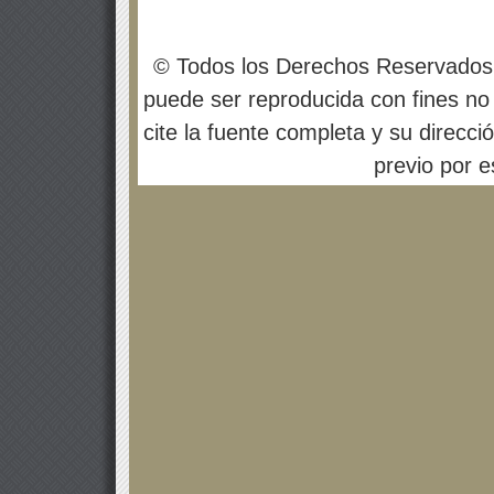
© Todos los Derechos Reservados
puede ser reproducida con fines no 
cite la fuente completa y su direcci
previo por es