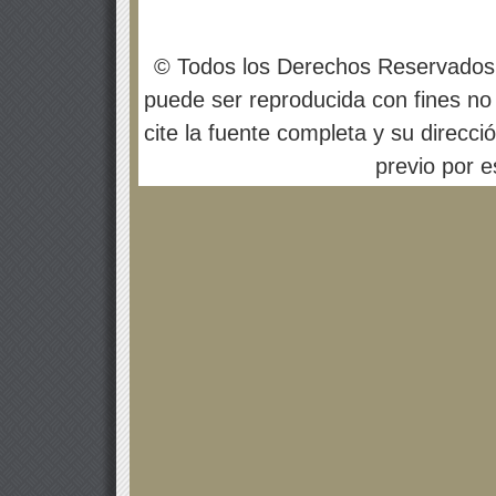
© Todos los Derechos Reservados
puede ser reproducida con fines no 
cite la fuente completa y su direcci
previo por es