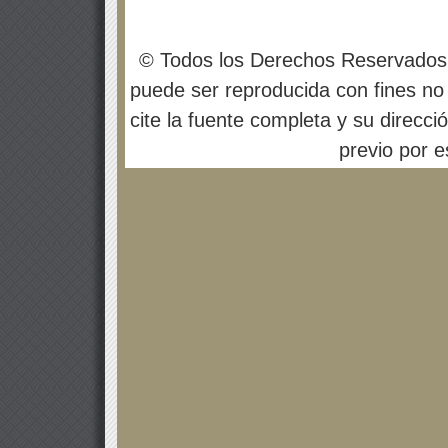
© Todos los Derechos Reservados
puede ser reproducida con fines no 
cite la fuente completa y su direcci
previo por es