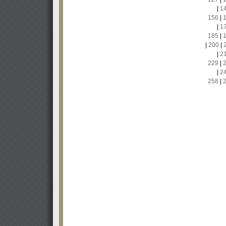
|
1
156
|
|
1
185
|
|
200
|
|
2
229
|
|
2
258
|