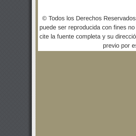
© Todos los Derechos Reservados
puede ser reproducida con fines no 
cite la fuente completa y su direcci
previo por es