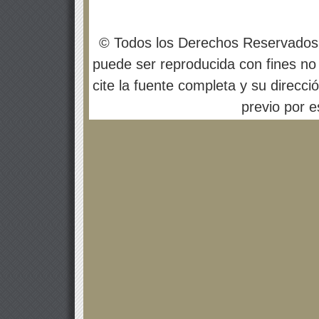
© Todos los Derechos Reservados
puede ser reproducida con fines no 
cite la fuente completa y su direcci
previo por es