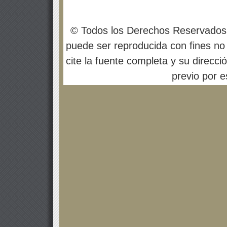
© Todos los Derechos Reservados
puede ser reproducida con fines no 
cite la fuente completa y su direcci
previo por es