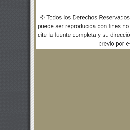
© Todos los Derechos Reservados
puede ser reproducida con fines no 
cite la fuente completa y su direcci
previo por es