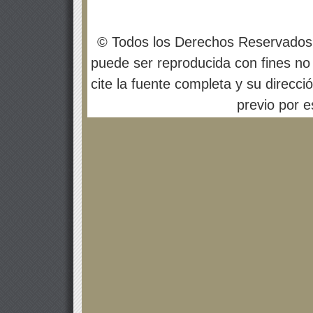
© Todos los Derechos Reservados
puede ser reproducida con fines no 
cite la fuente completa y su direcci
previo por es