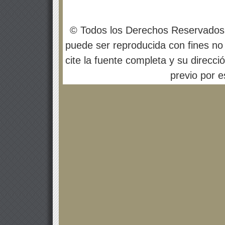
© Todos los Derechos Reservados
puede ser reproducida con fines no 
cite la fuente completa y su direcci
previo por es