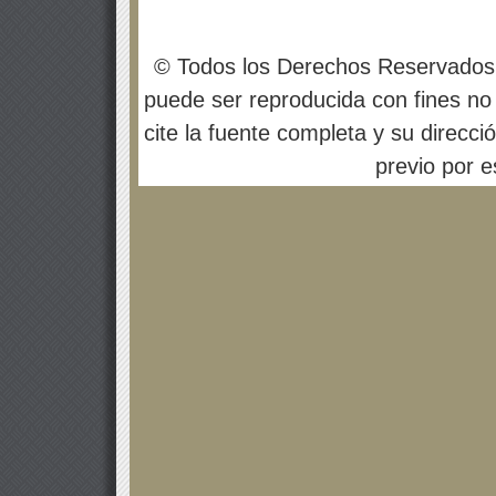
© Todos los Derechos Reservados
puede ser reproducida con fines no 
cite la fuente completa y su direcci
previo por es