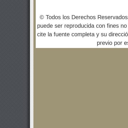
© Todos los Derechos Reservados
puede ser reproducida con fines no 
cite la fuente completa y su direcci
previo por es