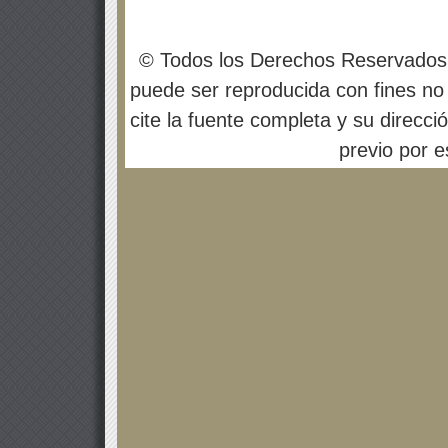
© Todos los Derechos Reservados
puede ser reproducida con fines no 
cite la fuente completa y su direcci
previo por es