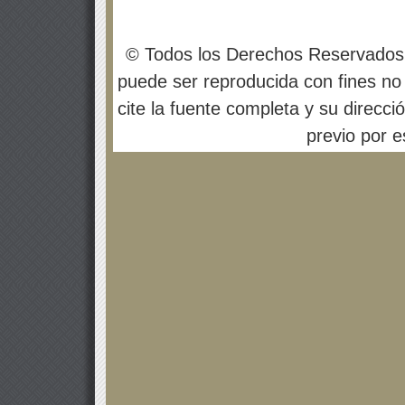
© Todos los Derechos Reservados
puede ser reproducida con fines no 
cite la fuente completa y su direcci
previo por es