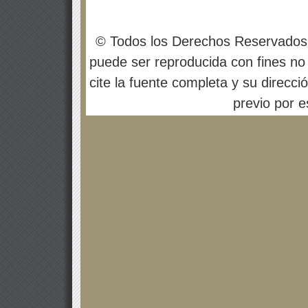
© Todos los Derechos Reservados
puede ser reproducida con fines no 
cite la fuente completa y su direcci
previo por es