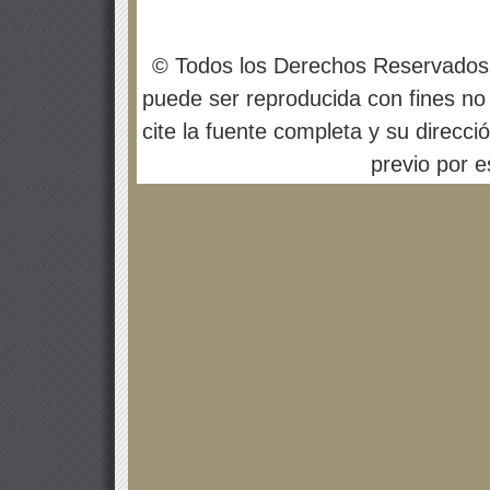
© Todos los Derechos Reservados
puede ser reproducida con fines no 
cite la fuente completa y su direcci
previo por es