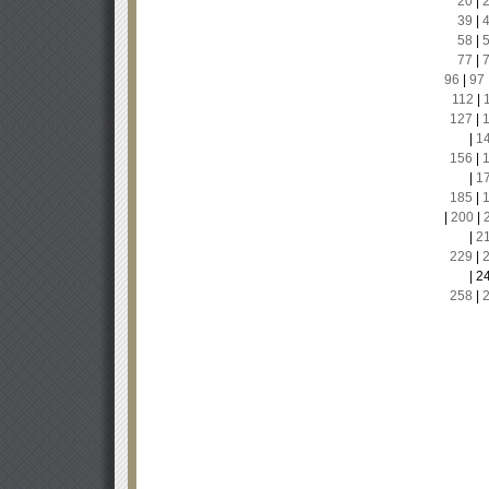
20
|
39
|
58
|
77
|
96
|
97
112
|
127
|
|
1
156
|
|
1
185
|
|
200
|
|
2
229
|
|
2
258
|