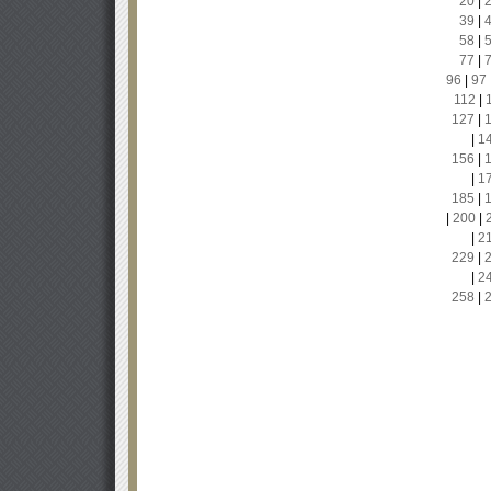
20
|
39
|
58
|
77
|
96
|
97
112
|
127
|
|
1
156
|
|
1
185
|
|
200
|
|
2
229
|
|
2
258
|