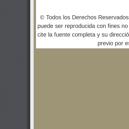
© Todos los Derechos Reservados
puede ser reproducida con fines no 
cite la fuente completa y su direcci
previo por es