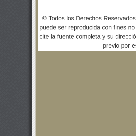
© Todos los Derechos Reservados
puede ser reproducida con fines no 
cite la fuente completa y su direcci
previo por es