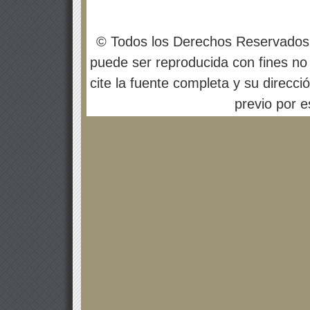
© Todos los Derechos Reservados
puede ser reproducida con fines no 
cite la fuente completa y su direcci
previo por es