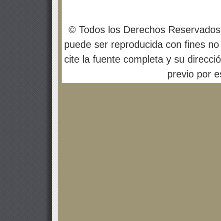
© Todos los Derechos Reservados
puede ser reproducida con fines no 
cite la fuente completa y su direcci
previo por es