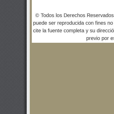
© Todos los Derechos Reservados
puede ser reproducida con fines no 
cite la fuente completa y su direcci
previo por es