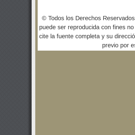
© Todos los Derechos Reservados
puede ser reproducida con fines no 
cite la fuente completa y su direcci
previo por es