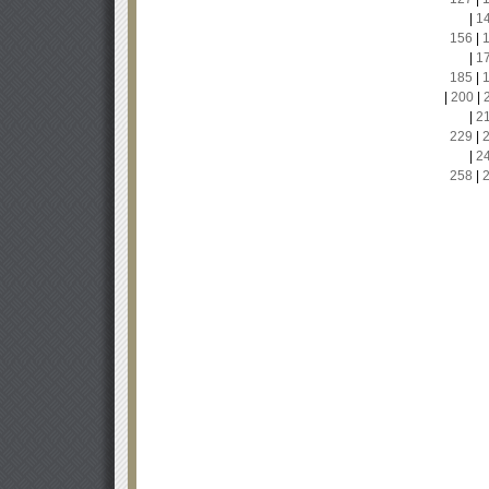
|
1
156
|
|
1
185
|
|
200
|
|
2
229
|
|
2
258
|