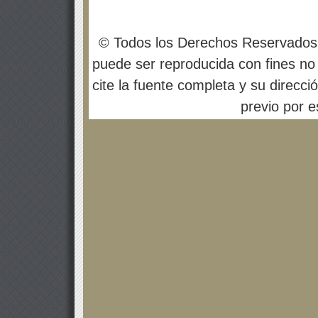
© Todos los Derechos Reservados
puede ser reproducida con fines no 
cite la fuente completa y su direcci
previo por es