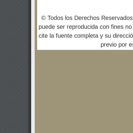
© Todos los Derechos Reservados
puede ser reproducida con fines no 
cite la fuente completa y su direcci
previo por es