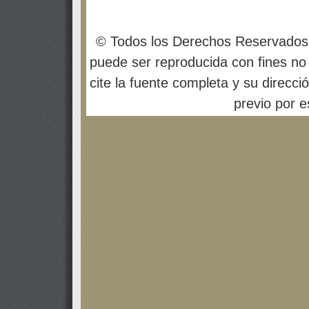
© Todos los Derechos Reservados
puede ser reproducida con fines no 
cite la fuente completa y su direcci
previo por es